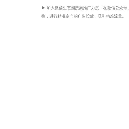
▶ 加大微信生态圈搜索推广力度，在微信公众号
搜，进行精准定向的广告投放，吸引精准流量。