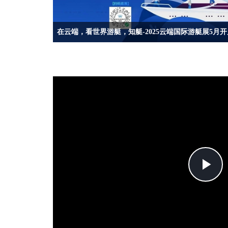
在云端，看世界游艇，知艇-2025云端国际游艇展5月开
5月8日-6月7日,已连续成功举办5届的云端国际游艇展即将再度
P
V